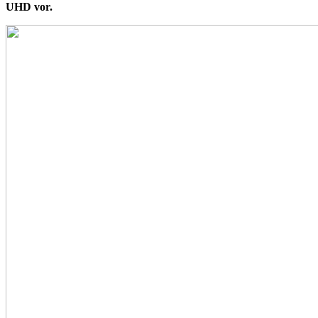
UHD vor.