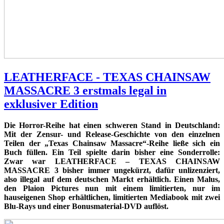
LEATHERFACE - TEXAS CHAINSAW
MASSACRE 3 erstmals legal in
exklusiver Edition
Die Horror-Reihe hat einen schweren Stand in Deutschland:
Mit der Zensur- und Release-Geschichte von den einzelnen
Teilen der „Texas Chainsaw Massacre“-Reihe ließe sich ein
Buch füllen. Ein Teil spielte darin bisher eine Sonderrolle:
Zwar war LEATHERFACE – TEXAS CHAINSAW
MASSACRE 3 bisher immer ungekürzt, dafür unlizenziert,
also illegal auf dem deutschen Markt erhältlich. Einen Malus,
den Plaion Pictures nun mit einem limitierten, nur im
hauseigenen Shop erhältlichen, limitierten Mediabook mit zwei
Blu-Rays und einer Bonusmaterial-DVD auflöst.