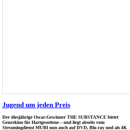
Jugend um jeden Preis
Der diesjährige Oscar-Gewinner THE SUBSTANCE bietet
Genrekino für Hartgesottene – und liegt abseits vom
Streamingdienst MUBI nun auch auf DVD, Blu-ray und als 4K