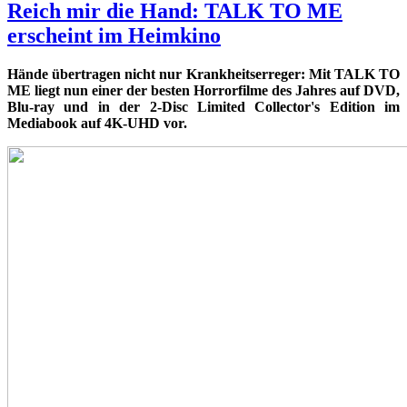
Reich mir die Hand: TALK TO ME
erscheint im Heimkino
Hände übertragen nicht nur Krankheitserreger: Mit TALK TO
ME liegt nun einer der besten Horrorfilme des Jahres auf DVD,
Blu-ray und in der 2-Disc Limited Collector's Edition im
Mediabook auf 4K-UHD vor.