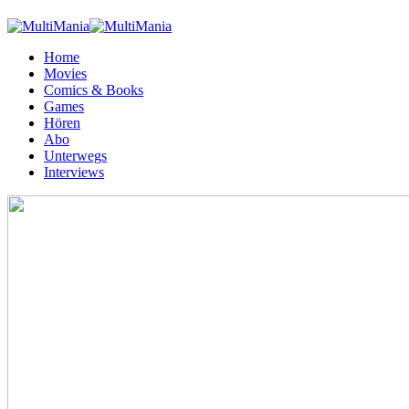
Home
Movies
Comics & Books
Games
Hören
Abo
Unterwegs
Interviews