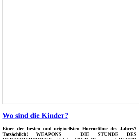
Wo sind die Kinder?
Einer der besten und originellsten Horrorfilme des Jahres?
Tatsächlich! WEAPONS – DIE STUNDE DES