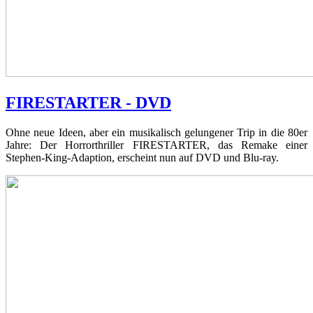
FIRESTARTER - DVD
Ohne neue Ideen, aber ein musikalisch gelungener Trip in die 80er
Jahre: Der Horrorthriller FIRESTARTER, das Remake einer
Stephen-King-Adaption, erscheint nun auf DVD und Blu-ray.