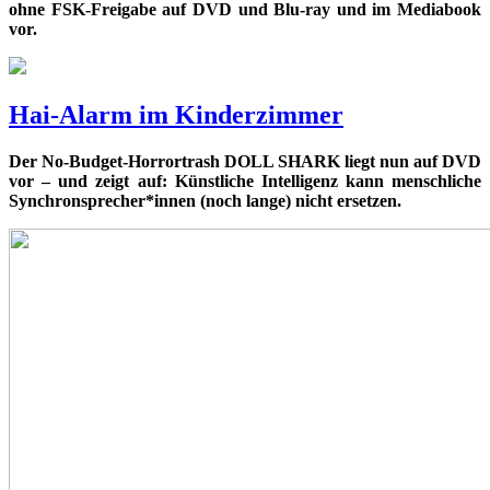
ohne FSK-Freigabe auf DVD und Blu-ray und im Mediabook
vor.
Hai-Alarm im Kinderzimmer
Der No-Budget-Horrortrash DOLL SHARK liegt nun auf DVD
vor – und zeigt auf: Künstliche Intelligenz kann menschliche
Synchronsprecher*innen (noch lange) nicht ersetzen.