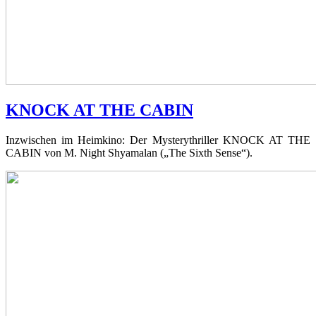
KNOCK AT THE CABIN
Inzwischen im Heimkino: Der Mysterythriller KNOCK AT THE
CABIN von M. Night Shyamalan („The Sixth Sense“).