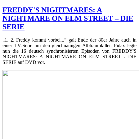
FREDDY'S NIGHTMARES: A
NIGHTMARE ON ELM STREET – DIE
SERIE
„1, 2, Freddy kommt vorbei...“ galt Ende der 80er Jahre auch in
einer TV-Serie um den gleichnamigen Albtraumkiller. Pidax legte
nun die 16 deutsch synchronisierten Episoden von FREDDY'S
NIGHTMARES: A NIGHTMARE ON ELM STREET - DIE
SERIE auf DVD vor.