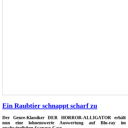
Ein Raubtier schnappt scharf zu
Der Genre-Klassiker DER HORROR-ALLIGATOR erhält
nun eine lohnenswerte Auswertung auf Blu-ray im
erschwinglichen Scanavo-Case.