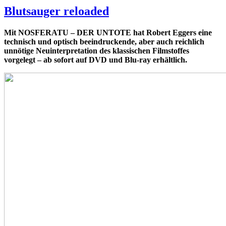
Blutsauger reloaded
Mit NOSFERATU – DER UNTOTE hat Robert Eggers eine
technisch und optisch beeindruckende, aber auch reichlich
unnötige Neuinterpretation des klassischen Filmstoffes
vorgelegt – ab sofort auf DVD und Blu-ray erhältlich.