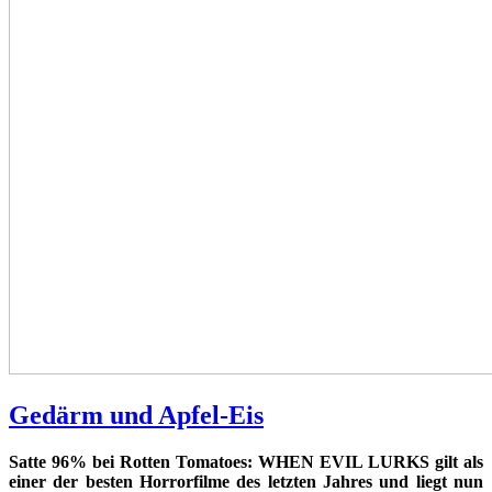
Gedärm und Apfel-Eis
Satte 96% bei Rotten Tomatoes: WHEN EVIL LURKS gilt als
einer der besten Horrorfilme des letzten Jahres und liegt nun