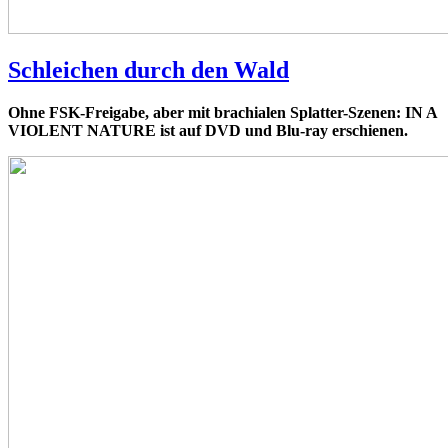
Schleichen durch den Wald
Ohne FSK-Freigabe, aber mit brachialen Splatter-Szenen: IN A
VIOLENT NATURE ist auf DVD und Blu-ray erschienen.