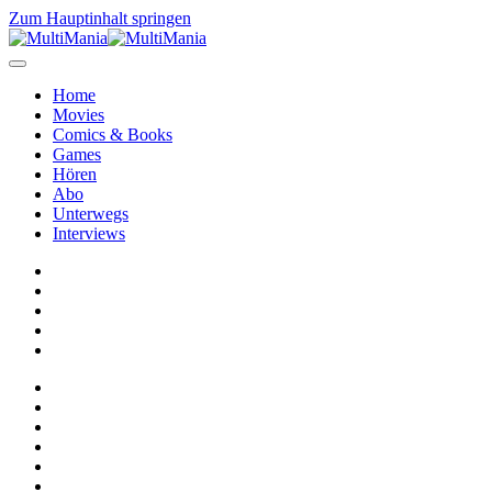
Zum Hauptinhalt springen
Home
Movies
Comics & Books
Games
Hören
Abo
Unterwegs
Interviews