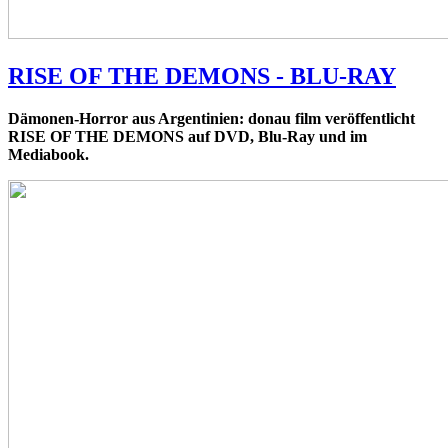
RISE OF THE DEMONS - BLU-RAY
Dämonen-Horror aus Argentinien: donau film veröffentlicht
RISE OF THE DEMONS auf DVD, Blu-Ray und im
Mediabook.