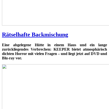
Rätselhafte Backmischung
Eine abgelegene Hütte in einem Haus und ein lange
zurückliegendes Verbrechen: KEEPER bietet atmosphärisch
dichten Horror mit vielen Fragen – und liegt jetzt auf DVD und
Blu-ray vor.