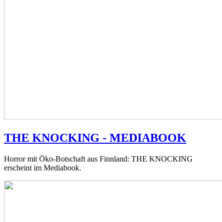
THE KNOCKING - MEDIABOOK
Horror mit Öko-Botschaft aus Finnland: THE KNOCKING
erscheint im Mediabook.