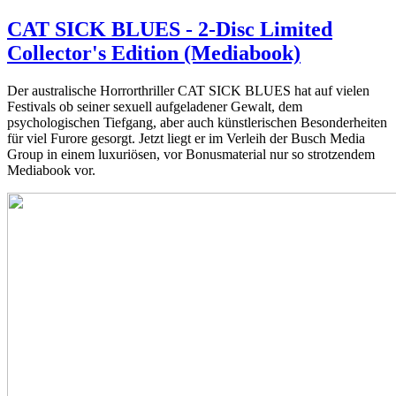
CAT SICK BLUES - 2-Disc Limited
Collector's Edition (Mediabook)
Der australische Horrorthriller CAT SICK BLUES hat auf vielen
Festivals ob seiner sexuell aufgeladener Gewalt, dem
psychologischen Tiefgang, aber auch künstlerischen Besonderheiten
für viel Furore gesorgt. Jetzt liegt er im Verleih der Busch Media
Group in einem luxuriösen, vor Bonusmaterial nur so strotzendem
Mediabook vor.