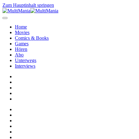
Zum Hauptinhalt springen
Home
Movies
Comics & Books
Games
Hören
Abo
Unterwegs
Interviews