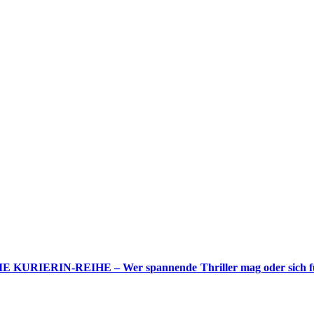
KURIERIN-REIHE – Wer spannende Thriller mag oder sich für jüng