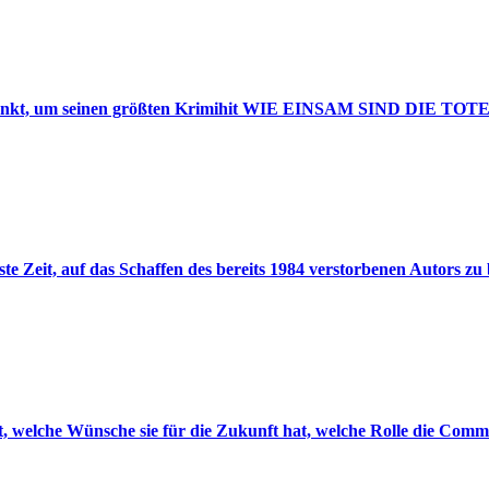
itpunkt, um seinen größten Krimihit WIE EINSAM SIND DIE TOTE
 Zeit, auf das Schaffen des bereits 1984 verstorbenen Autors zu 
st, welche Wünsche sie für die Zukunft hat, welche Rolle die Comm