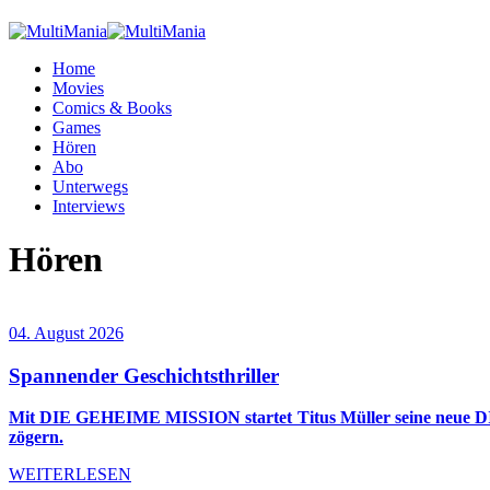
Home
Movies
Comics & Books
Games
Hören
Abo
Unterwegs
Interviews
Hören
04. August 2026
Spannender Geschichtsthriller
Mit DIE GEHEIME MISSION startet Titus Müller seine neue DIE 
zögern.
WEITERLESEN