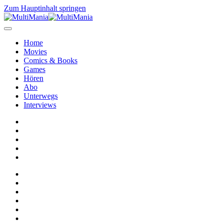
Zum Hauptinhalt springen
Home
Movies
Comics & Books
Games
Hören
Abo
Unterwegs
Interviews