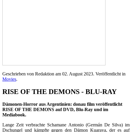
Geschrieben von Redaktion am
02. August 2023
. Veröffentlicht in
Movies
.
RISE OF THE DEMONS - BLU-RAY
Dämonen-Horror aus Argentinien: donau film veröffentlicht
RISE OF THE DEMONS auf DVD, Blu-Ray und im
Mediabook.
Lange Zeit verbrachte Schamane Antonio (Germán De Silva) im
Dschungel und kämpfte gegen den Dämon Kuaraya, der es auf