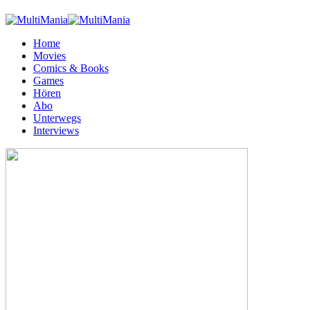
Home
Movies
Comics & Books
Games
Hören
Abo
Unterwegs
Interviews