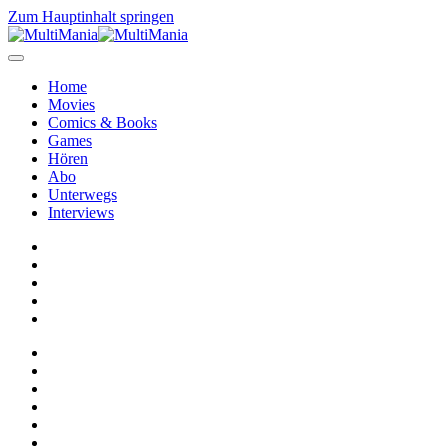
Zum Hauptinhalt springen
Home
Movies
Comics & Books
Games
Hören
Abo
Unterwegs
Interviews