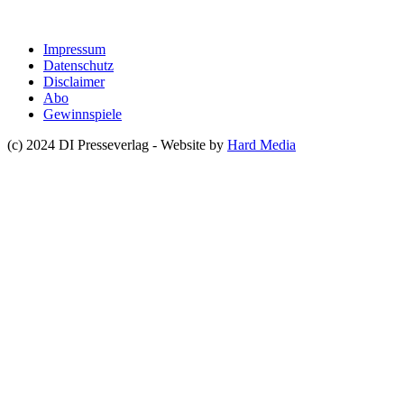
Impressum
Datenschutz
Disclaimer
Abo
Gewinnspiele
(c) 2024 DI Presseverlag - Website by
Hard Media