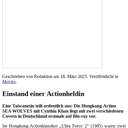
Geschrieben von Redaktion am
18. März 2025
. Veröffentlicht in
Movies
.
Einstand einer Actionheldin
Eine Taiwanesin teilt ordentlich aus: Die Hongkong-Action
SEA WOLVES mit Cynthia Khan liegt mit zwei verschiedenen
Covern in Deutschland erstmals auf Blu-ray vor.
Im Hongkong-Actionklassiker „Ultra Force 2“ (1985) waren zwei