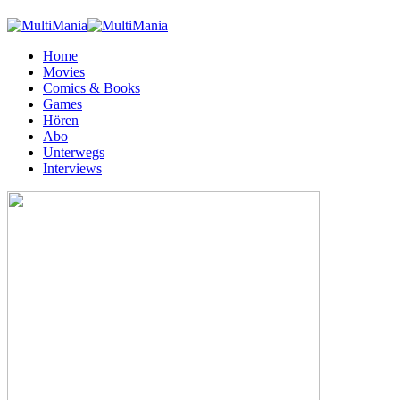
Home
Movies
Comics & Books
Games
Hören
Abo
Unterwegs
Interviews