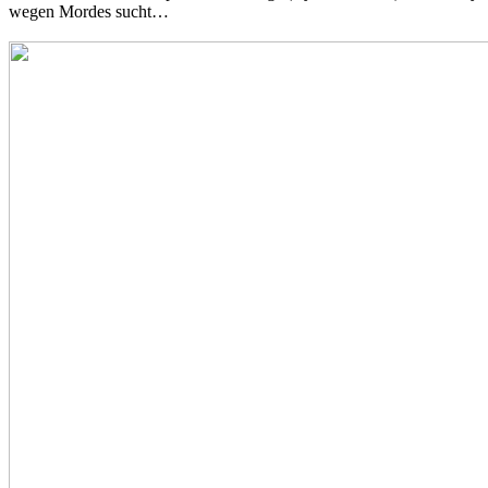
wegen Mordes sucht…