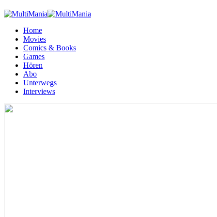
Home
Movies
Comics & Books
Games
Hören
Abo
Unterwegs
Interviews