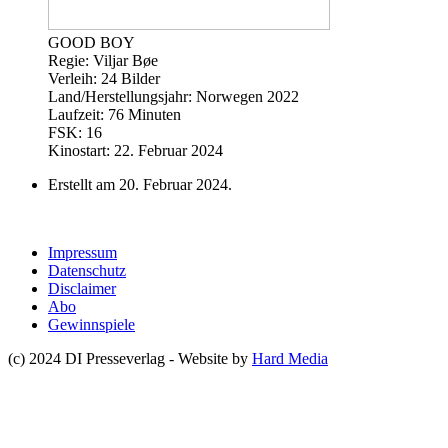
GOOD BOY
Regie: Viljar Bøe
Verleih: 24 Bilder
Land/Herstellungsjahr: Norwegen 2022
Laufzeit: 76 Minuten
FSK: 16
Kinostart: 22. Februar 2024
Erstellt am
20. Februar 2024
.
Impressum
Datenschutz
Disclaimer
Abo
Gewinnspiele
(c) 2024 DI Presseverlag - Website by
Hard Media