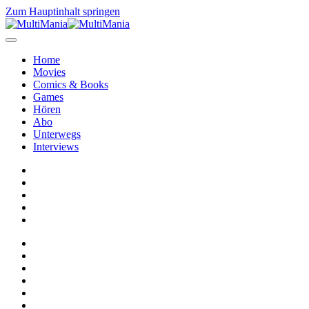
Zum Hauptinhalt springen
Home
Movies
Comics & Books
Games
Hören
Abo
Unterwegs
Interviews