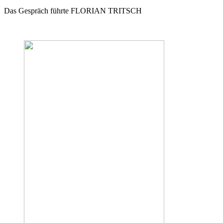
Das Gespräch führte FLORIAN TRITSCH