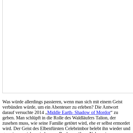
Was würde allerdings passieren, wenn man sich mit einem Geist
verbünden würde, um ein Abenteuer zu erleben? Die Antwort
darauf versuchte 2014 „
Middle Earth- Shadow of Mordor
“ zu
geben. Man schlüpft in die Rolle des Waldläufers Talion, der
zusehen muss, wie seine Familie getötet wird, ehe er selbst ermordet
wird. Der Geist des Elbenfürsten Celebrimbor belebt ihn wieder und