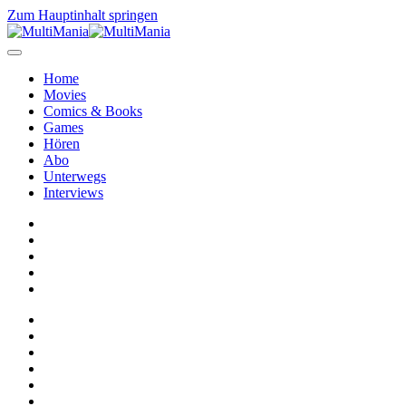
Zum Hauptinhalt springen
Home
Movies
Comics & Books
Games
Hören
Abo
Unterwegs
Interviews