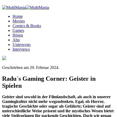
Home
Movies
Comics & Books
Games
Hören
Abo
Unterwegs
Interviews
Geschrieben am
29. Februar 2024
.
Radu´s Gaming Corner: Geister in
Spielen
Geister sind sowohl in der Filmlandschaft, als auch in unserer
Gamingkultur nicht mehr wegzudenken. Egal, ob Horror,
tragische Geschichte oder sogar als Gefährte; Geister sind auf
unterschiedliche Weise präsent und ihr mystisches Wesen bietet
viele Steilvorlagen für packende Geschichten. Doch wie genau