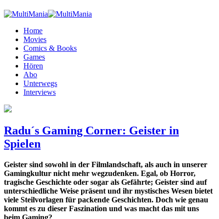
Home
Movies
Comics & Books
Games
Hören
Abo
Unterwegs
Interviews
Radu´s Gaming Corner: Geister in
Spielen
Geister sind sowohl in der Filmlandschaft, als auch in unserer
Gamingkultur nicht mehr wegzudenken. Egal, ob Horror,
tragische Geschichte oder sogar als Gefährte; Geister sind auf
unterschiedliche Weise präsent und ihr mystisches Wesen bietet
viele Steilvorlagen für packende Geschichten. Doch wie genau
kommt es zu dieser Faszination und was macht das mit uns
beim Gaming?