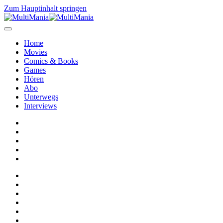
Zum Hauptinhalt springen
Home
Movies
Comics & Books
Games
Hören
Abo
Unterwegs
Interviews