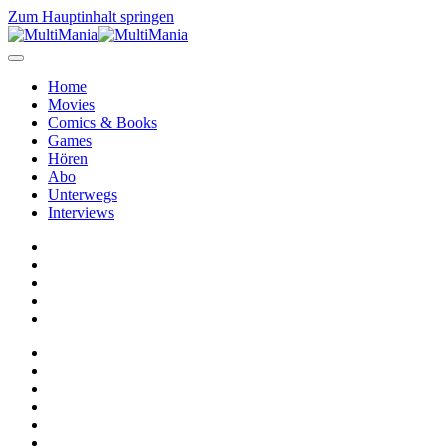
Zum Hauptinhalt springen
Home
Movies
Comics & Books
Games
Hören
Abo
Unterwegs
Interviews