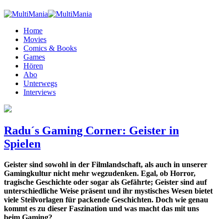
Home
Movies
Comics & Books
Games
Hören
Abo
Unterwegs
Interviews
Radu´s Gaming Corner: Geister in
Spielen
Geister sind sowohl in der Filmlandschaft, als auch in unserer
Gamingkultur nicht mehr wegzudenken. Egal, ob Horror,
tragische Geschichte oder sogar als Gefährte; Geister sind auf
unterschiedliche Weise präsent und ihr mystisches Wesen bietet
viele Steilvorlagen für packende Geschichten. Doch wie genau
kommt es zu dieser Faszination und was macht das mit uns
beim Gaming?