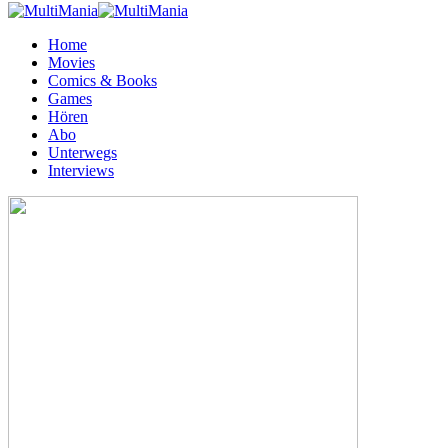
Home
Movies
Comics & Books
Games
Hören
Abo
Unterwegs
Interviews