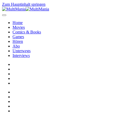
Zum Hauptinhalt springen
Home
Movies
Comics & Books
Games
Hören
Abo
Unterwegs
Interviews