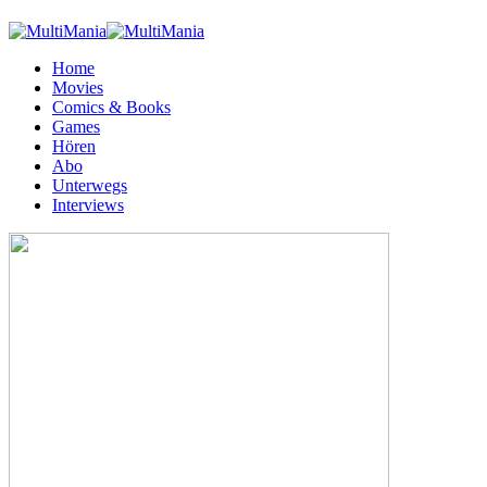
Home
Movies
Comics & Books
Games
Hören
Abo
Unterwegs
Interviews