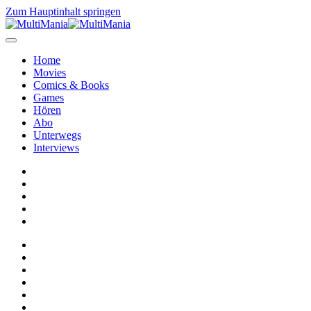
Zum Hauptinhalt springen
Home
Movies
Comics & Books
Games
Hören
Abo
Unterwegs
Interviews