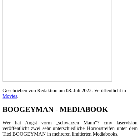
Geschrieben von Redaktion am
08. Juli 2022
. Veröffentlicht in
Movies
.
BOOGEYMAN - MEDIABOOK
Wer hat Angst vorm „schwarzen Mann“? cmv laservision
veröffentlicht zwei sehr unterschiedliche Horrorstreifen unter dem
Titel BOOGEYMAN in mehreren limitierten Mediabooks.