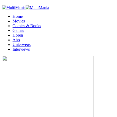
Home
Movies
Comics & Books
Games
Hören
Abo
Unterwegs
Interviews