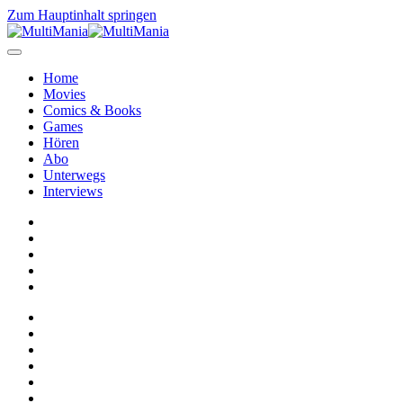
Zum Hauptinhalt springen
Home
Movies
Comics & Books
Games
Hören
Abo
Unterwegs
Interviews