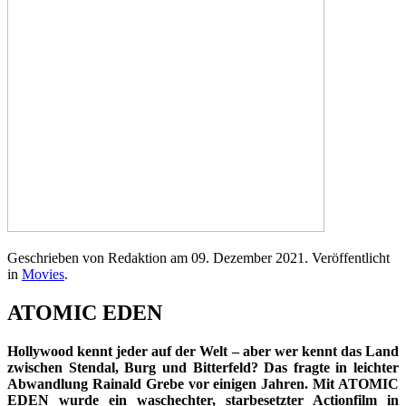
Geschrieben von Redaktion am
09. Dezember 2021
. Veröffentlicht
in
Movies
.
ATOMIC EDEN
Hollywood kennt jeder auf der Welt – aber wer kennt das Land
zwischen Stendal, Burg und Bitterfeld? Das fragte in leichter
Abwandlung Rainald Grebe vor einigen Jahren. Mit ATOMIC
EDEN wurde ein waschechter, starbesetzter Actionfilm in