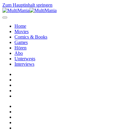
Zum Hauptinhalt springen
Home
Movies
Comics & Books
Games
Hören
Abo
Unterwegs
Interviews