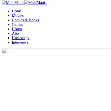
Home
Movies
Comics & Books
Games
Hören
Abo
Unterwegs
Interviews