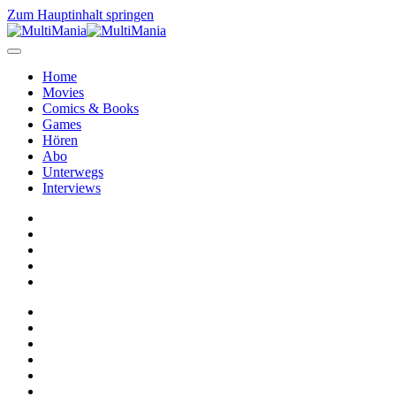
Zum Hauptinhalt springen
Home
Movies
Comics & Books
Games
Hören
Abo
Unterwegs
Interviews