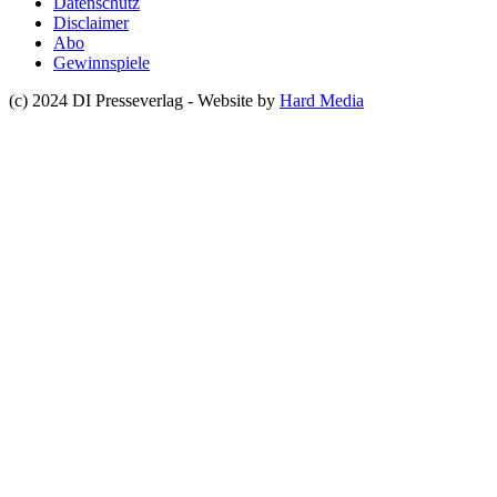
Datenschutz
Disclaimer
Abo
Gewinnspiele
(c) 2024 DI Presseverlag - Website by
Hard Media