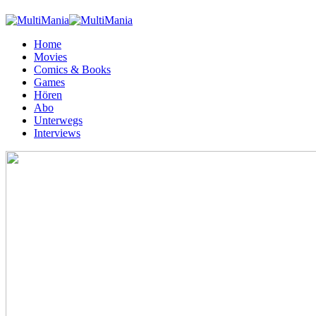
Home
Movies
Comics & Books
Games
Hören
Abo
Unterwegs
Interviews