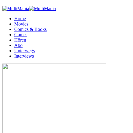
Home
Movies
Comics & Books
Games
Hören
Abo
Unterwegs
Interviews