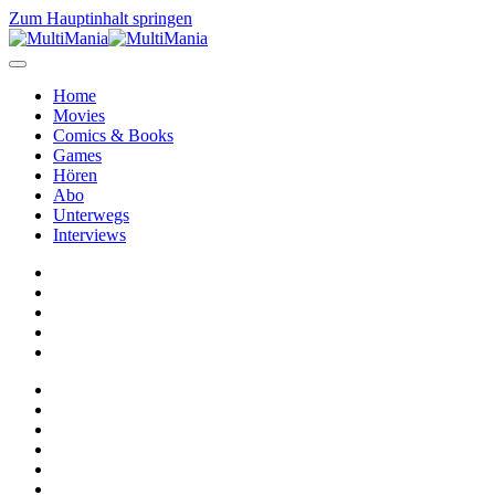
Zum Hauptinhalt springen
Home
Movies
Comics & Books
Games
Hören
Abo
Unterwegs
Interviews