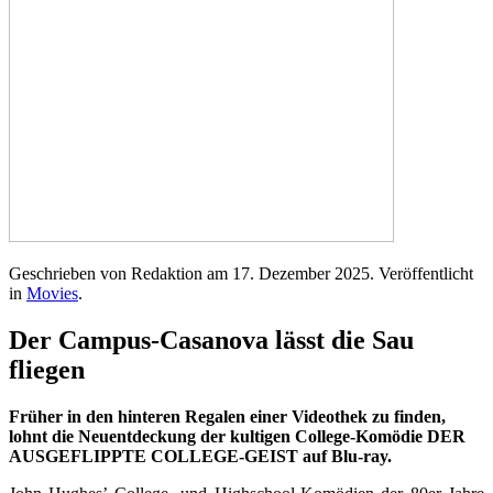
Geschrieben von Redaktion am
17. Dezember 2025
. Veröffentlicht
in
Movies
.
Der Campus-Casanova lässt die Sau
fliegen
Früher in den hinteren Regalen einer Videothek zu finden,
lohnt die Neuentdeckung der kultigen College-Komödie DER
AUSGEFLIPPTE COLLEGE-GEIST auf Blu-ray.