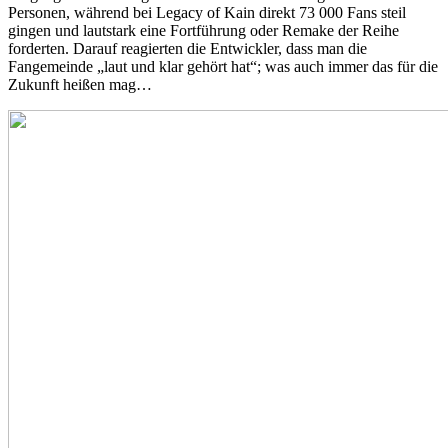
Personen, während bei Legacy of Kain direkt 73 000 Fans steil
gingen und lautstark eine Fortführung oder Remake der Reihe
forderten. Darauf reagierten die Entwickler, dass man die
Fangemeinde „laut und klar gehört hat“; was auch immer das für die
Zukunft heißen mag…