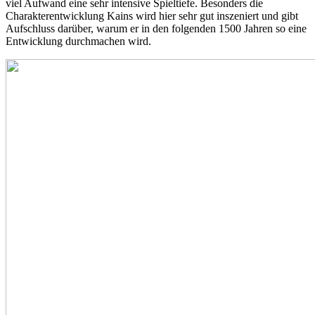
viel Aufwand eine sehr intensive Spieltiefe. Besonders die
Charakterentwicklung Kains wird hier sehr gut inszeniert und gibt
Aufschluss darüber, warum er in den folgenden 1500 Jahren so eine
Entwicklung durchmachen wird.