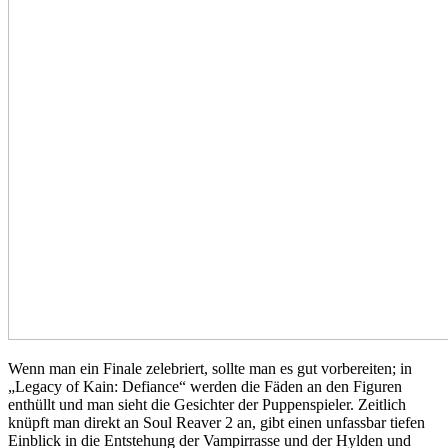
Wenn man ein Finale zelebriert, sollte man es gut vorbereiten; in
„Legacy of Kain: Defiance“ werden die Fäden an den Figuren
enthüllt und man sieht die Gesichter der Puppenspieler. Zeitlich
knüpft man direkt an Soul Reaver 2 an, gibt einen unfassbar tiefen
Einblick in die Entstehung der Vampirrasse und der Hylden und