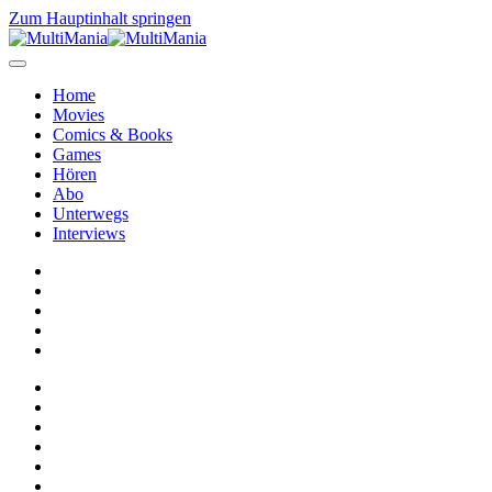
Zum Hauptinhalt springen
Home
Movies
Comics & Books
Games
Hören
Abo
Unterwegs
Interviews