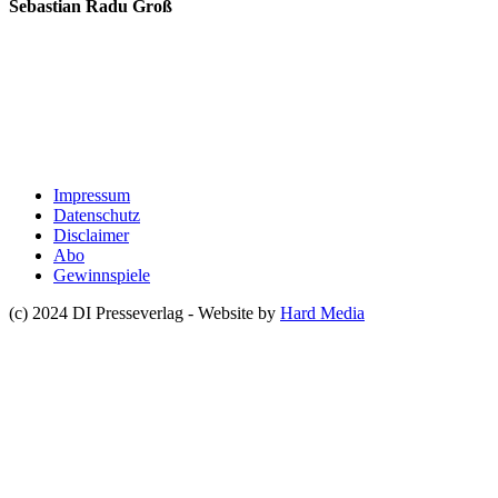
Sebastian Radu Groß
Impressum
Datenschutz
Disclaimer
Abo
Gewinnspiele
(c) 2024 DI Presseverlag - Website by
Hard Media