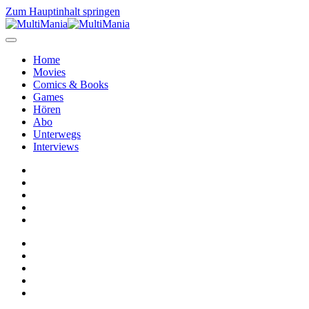
Zum Hauptinhalt springen
Home
Movies
Comics & Books
Games
Hören
Abo
Unterwegs
Interviews