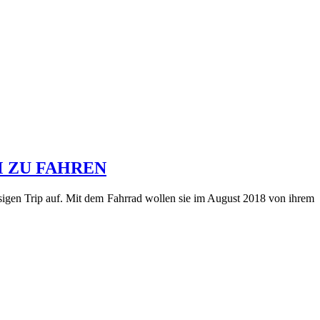
M ZU FAHREN
sigen Trip auf. Mit dem Fahrrad wollen sie im August 2018 von ihrem