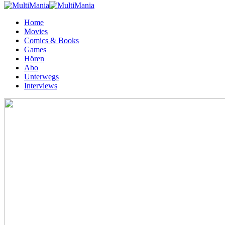
Home
Movies
Comics & Books
Games
Hören
Abo
Unterwegs
Interviews