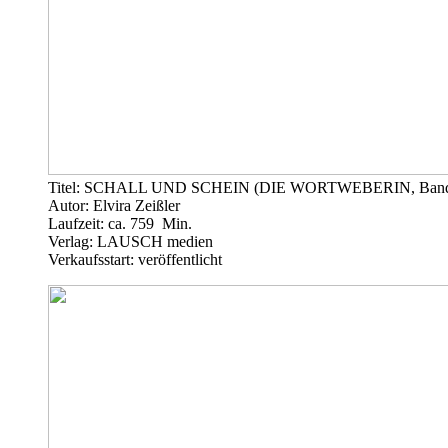
Titel: SCHALL UND SCHEIN (DIE WORTWEBERIN, Band
Autor: Elvira Zeißler
Laufzeit: ca. 759 Min.
Verlag: LAUSCH medien
Verkaufsstart: veröffentlicht