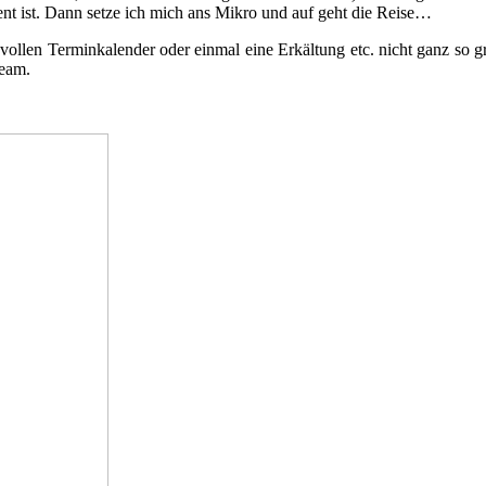
äsent ist. Dann setze ich mich ans Mikro und auf geht die Reise…
en vollen Terminkalender oder einmal eine Erkältung etc. nicht ganz so
team.