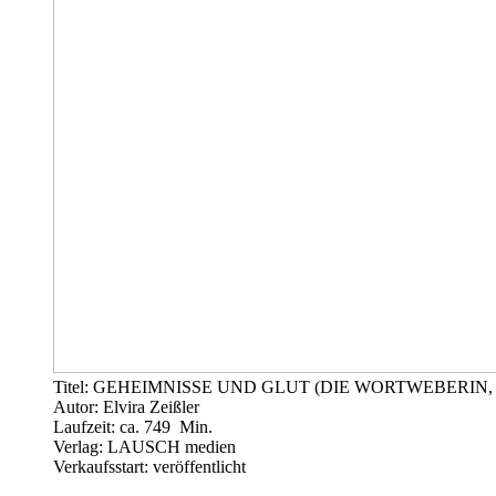
Titel: GEHEIMNISSE UND GLUT (DIE WORTWEBERIN, 
Autor: Elvira Zeißler
Laufzeit: ca. 749 Min.
Verlag: LAUSCH medien
Verkaufsstart: veröffentlicht