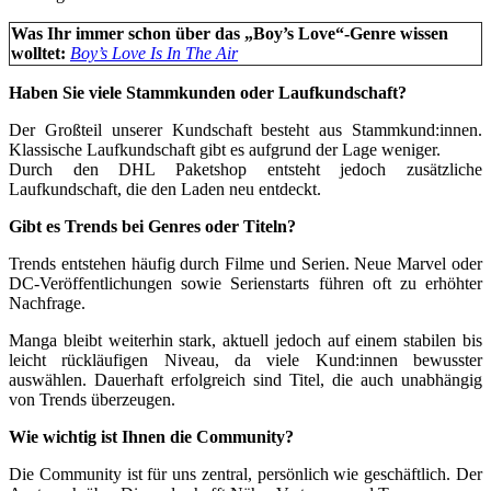
Was Ihr immer schon über das „Boy’s Love“-Genre wissen
wolltet:
Boy’s Love Is In The Air
Haben Sie viele Stammkunden oder Laufkundschaft?
Der Großteil unserer Kundschaft besteht aus Stammkund:innen.
Klassische Laufkundschaft gibt es aufgrund der Lage weniger.
Durch den DHL Paketshop entsteht jedoch zusätzliche
Laufkundschaft, die den Laden neu entdeckt.
Gibt es Trends bei Genres oder Titeln?
Trends entstehen häufig durch Filme und Serien. Neue Marvel oder
DC-Veröffentlichungen sowie Serienstarts führen oft zu erhöhter
Nachfrage.
Manga bleibt weiterhin stark, aktuell jedoch auf einem stabilen bis
leicht rückläufigen Niveau, da viele Kund:innen bewusster
auswählen. Dauerhaft erfolgreich sind Titel, die auch unabhängig
von Trends überzeugen.
Wie wichtig ist Ihnen die Community?
Die Community ist für uns zentral, persönlich wie geschäftlich. Der