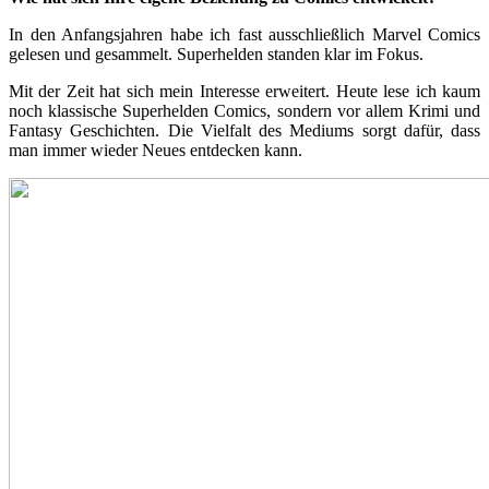
In den Anfangsjahren habe ich fast ausschließlich Marvel Comics
gelesen und gesammelt. Superhelden standen klar im Fokus.
Mit der Zeit hat sich mein Interesse erweitert. Heute lese ich kaum
noch klassische Superhelden Comics, sondern vor allem Krimi und
Fantasy Geschichten. Die Vielfalt des Mediums sorgt dafür, dass
man immer wieder Neues entdecken kann.