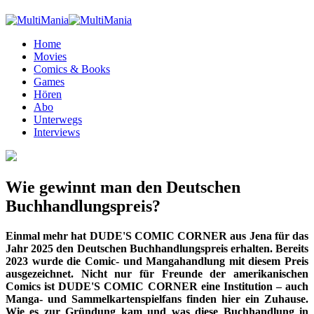
Home
Movies
Comics & Books
Games
Hören
Abo
Unterwegs
Interviews
Wie gewinnt man den Deutschen
Buchhandlungspreis?
Einmal mehr hat DUDE'S COMIC CORNER aus Jena für das
Jahr 2025 den Deutschen Buchhandlungspreis erhalten. Bereits
2023 wurde die Comic- und Mangahandlung mit diesem Preis
ausgezeichnet. Nicht nur für Freunde der amerikanischen
Comics ist DUDE'S COMIC CORNER eine Institution – auch
Manga- und Sammelkartenspielfans finden hier ein Zuhause.
Wie es zur Gründung kam und was diese Buchhandlung in