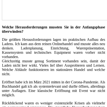
Welche Herausforderungen mussten Sie in der Anfangsphase
überwinden?
Die größten Herausforderungen lagen im praktischen Aufbau des
Ladens. Ich kam aus dem reinen Onlinehandel und musste alles neu
denken. Ladenplanung, Einrichtung, Warenpräsentation,
Kassensystem und technisches Equipment waren vorher nicht
vorhanden.
Gleichzeitig musste genug Sortiment vorhanden sein, damit der
Laden nicht leer wirkt. Vieles lief über Ausprobieren und Lernen.
Welche Abläufe funktionieren im stationären Handel und welche
nicht.
Eröffnet habe ich im März 2021 mitten in der Corona-Pandemie. Als
Buchhandel galt ich als systemrelevant und durfte öffnen, allerdings
unter Auflagen. Eine klassische Eröffnung mit Event war nicht
möglich.
Rückblickend waren es weniger existenzielle Krisen als vielmehr