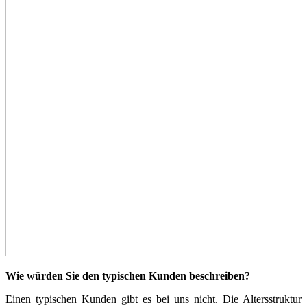
Wie würden Sie den typischen Kunden beschreiben?
Einen typischen Kunden gibt es bei uns nicht. Die Altersstruktur