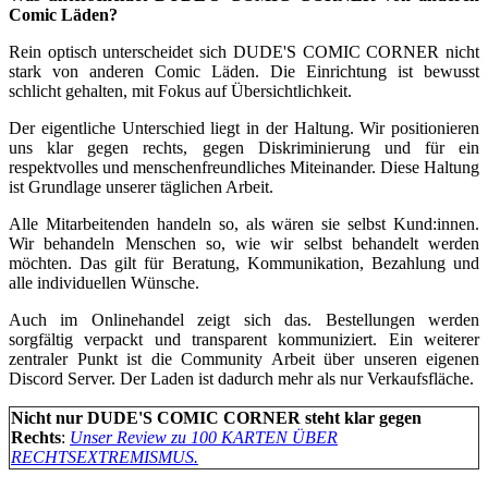
Comic Läden?
Rein optisch unterscheidet sich DUDE'S COMIC CORNER nicht
stark von anderen Comic Läden. Die Einrichtung ist bewusst
schlicht gehalten, mit Fokus auf Übersichtlichkeit.
Der eigentliche Unterschied liegt in der Haltung. Wir positionieren
uns klar gegen rechts, gegen Diskriminierung und für ein
respektvolles und menschenfreundliches Miteinander. Diese Haltung
ist Grundlage unserer täglichen Arbeit.
Alle Mitarbeitenden handeln so, als wären sie selbst Kund:innen.
Wir behandeln Menschen so, wie wir selbst behandelt werden
möchten. Das gilt für Beratung, Kommunikation, Bezahlung und
alle individuellen Wünsche.
Auch im Onlinehandel zeigt sich das. Bestellungen werden
sorgfältig verpackt und transparent kommuniziert. Ein weiterer
zentraler Punkt ist die Community Arbeit über unseren eigenen
Discord Server. Der Laden ist dadurch mehr als nur Verkaufsfläche.
Nicht nur DUDE'S COMIC CORNER steht klar gegen
Rechts
:
Unser Review zu 100 KARTEN ÜBER
RECHTSEXTREMISMUS.