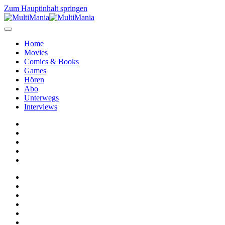
Zum Hauptinhalt springen
Home
Movies
Comics & Books
Games
Hören
Abo
Unterwegs
Interviews