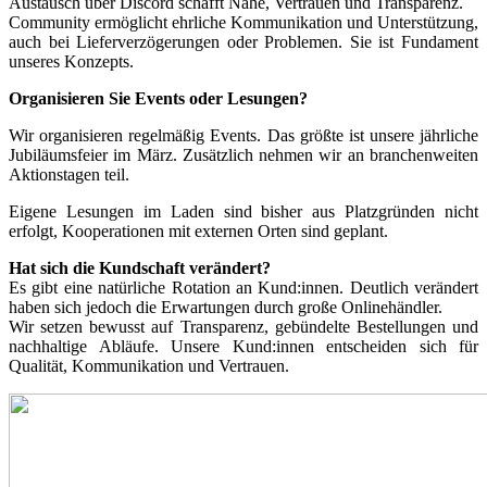
Austausch über Discord schafft Nähe, Vertrauen und Transparenz.
Community ermöglicht ehrliche Kommunikation und Unterstützung,
auch bei Lieferverzögerungen oder Problemen. Sie ist Fundament
unseres Konzepts.
Organisieren Sie Events oder Lesungen?
Wir organisieren regelmäßig Events. Das größte ist unsere jährliche
Jubiläumsfeier im März. Zusätzlich nehmen wir an branchenweiten
Aktionstagen teil.
Eigene Lesungen im Laden sind bisher aus Platzgründen nicht
erfolgt, Kooperationen mit externen Orten sind geplant.
Hat sich die Kundschaft verändert?
Es gibt eine natürliche Rotation an Kund:innen. Deutlich verändert
haben sich jedoch die Erwartungen durch große Onlinehändler.
Wir setzen bewusst auf Transparenz, gebündelte Bestellungen und
nachhaltige Abläufe. Unsere Kund:innen entscheiden sich für
Qualität, Kommunikation und Vertrauen.