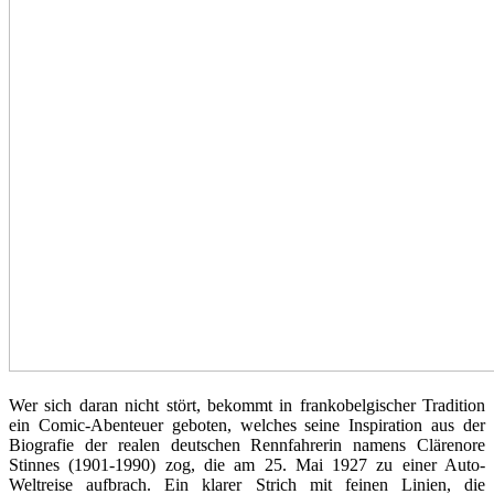
Wer sich daran nicht stört, bekommt in frankobelgischer Tradition
ein Comic-Abenteuer geboten, welches seine Inspiration aus der
Biografie der realen deutschen Rennfahrerin namens Clärenore
Stinnes (1901-1990) zog, die am 25. Mai 1927 zu einer Auto-
Weltreise aufbrach. Ein klarer Strich mit feinen Linien, die