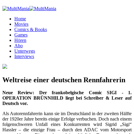
Home
Movies
Comics & Books
Games
Hören
Abo
Unterwegs
Interviews
Weltreise einer deutschen Rennfahrerin
Neue Review: Der frankobelgische Comic SIGI - 1.
OPERATION BRÜNNHILD liegt bei Schreiber & Leser auf
Deutsch vor.
Als Autorennfahrerin kann sie im Deutschland in der zweiten Hälfte
der 1920er Jahre bereits einige Erfolge verbuchen. Doch nach einem
folgenschweren Unfall eines Konkurrenten wird Sigrid „Sigi“
Hassler – die einzige Frau – durch den ADAC vom Motorsport