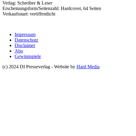
Verlag: Schreiber & Leser
Erscheinungsform/Seitenzahl: Hardcover, 64 Seiten
Verkaufsstart: veröffentlicht
Impressum
Datenschutz
Disclaimer
Abo
Gewinnspiele
(c) 2024 DI Presseverlag - Website by
Hard Media