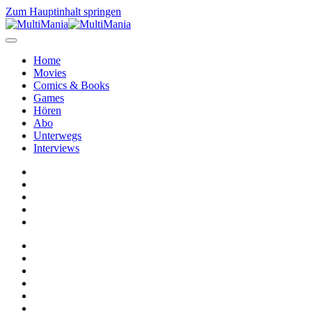
Zum Hauptinhalt springen
Home
Movies
Comics & Books
Games
Hören
Abo
Unterwegs
Interviews