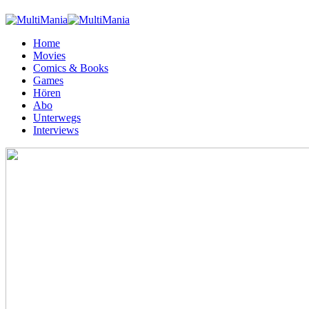
Home
Movies
Comics & Books
Games
Hören
Abo
Unterwegs
Interviews