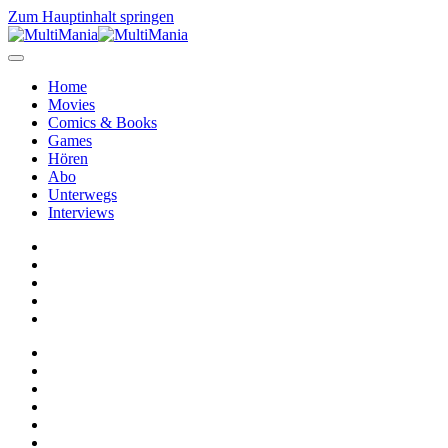
Zum Hauptinhalt springen
Home
Movies
Comics & Books
Games
Hören
Abo
Unterwegs
Interviews