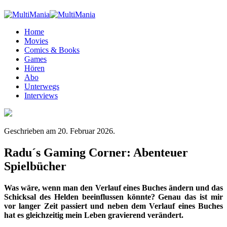
Home
Movies
Comics & Books
Games
Hören
Abo
Unterwegs
Interviews
Geschrieben am
20. Februar 2026
.
Radu´s Gaming Corner: Abenteuer
Spielbücher
Was wäre, wenn man den Verlauf eines Buches ändern und das
Schicksal des Helden beeinflussen könnte? Genau das ist mir
vor langer Zeit passiert und neben dem Verlauf eines Buches
hat es gleichzeitig mein Leben gravierend verändert.