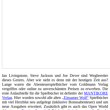
Ian Livingstone, Steve Jackson und Joe Dever sind Wegbereiter
dieses Genres. Aber wie sieht es denn mit der heutigen Zeit aus?
Lange waren die Abenteuerspielbücher vom Goldmann Verlag
vergriffen oder online zu unverschämten Preisen zu erwerben. Die
erste Anlaufstelle für die Spielbücher ist definitiv der
MANTIKORE
Verlag
. Hier wurden sowohl alle alten
„Einsamer Wolf“
Spielbücher
mit viel Herzblut neu aufgelegt (inklusive Bonusabenteuer) und um
neue Ausgaben erweitert. Zusätzlich gibt es auch das Open World