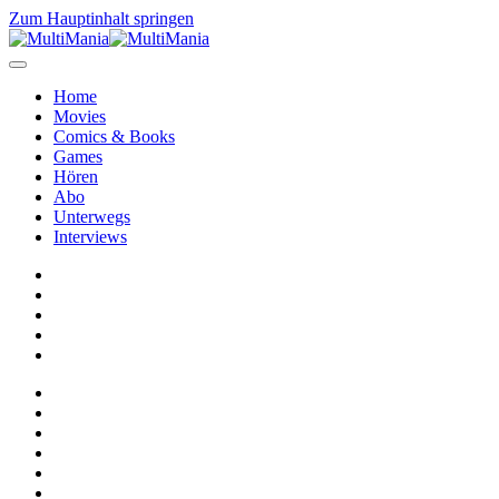
Zum Hauptinhalt springen
Home
Movies
Comics & Books
Games
Hören
Abo
Unterwegs
Interviews