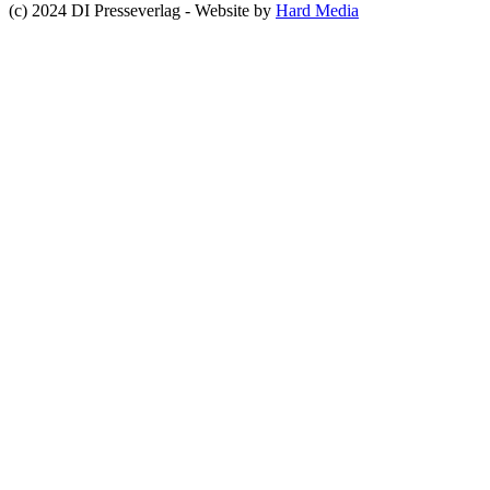
(c) 2024 DI Presseverlag - Website by
Hard Media