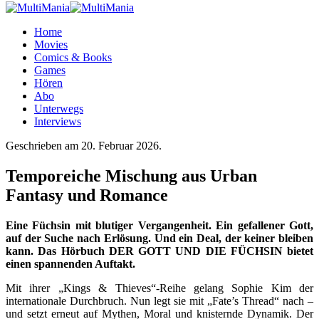
Home
Movies
Comics & Books
Games
Hören
Abo
Unterwegs
Interviews
Geschrieben am
20. Februar 2026
.
Temporeiche Mischung aus Urban
Fantasy und Romance
Eine Füchsin mit blutiger Vergangenheit. Ein gefallener Gott,
auf der Suche nach Erlösung. Und ein Deal, der keiner bleiben
kann. Das Hörbuch DER GOTT UND DIE FÜCHSIN bietet
einen spannenden Auftakt.
Mit ihrer „Kings & Thieves“-Reihe gelang Sophie Kim der
internationale Durchbruch. Nun legt sie mit „Fate’s Thread“ nach –
und setzt erneut auf Mythen, Moral und knisternde Dynamik. Der