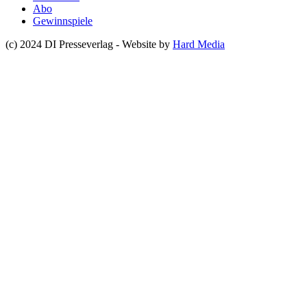
Abo
Gewinnspiele
(c) 2024 DI Presseverlag - Website by
Hard Media