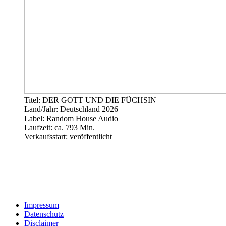
Titel: DER GOTT UND DIE FÜCHSIN
Land/Jahr: Deutschland 2026
Label: Random House Audio
Laufzeit: ca. 793 Min.
Verkaufsstart: veröffentlicht
Impressum
Datenschutz
Disclaimer