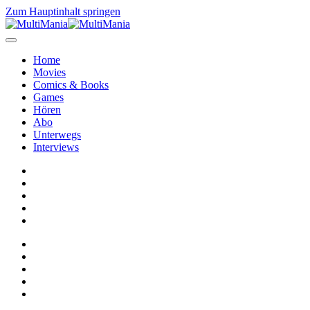
Zum Hauptinhalt springen
Home
Movies
Comics & Books
Games
Hören
Abo
Unterwegs
Interviews