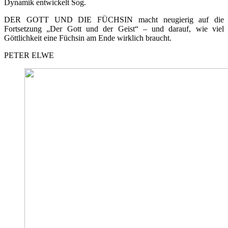
Dynamik entwickelt Sog.
DER GOTT UND DIE FÜCHSIN macht neugierig auf die
Fortsetzung „Der Gott und der Geist“ – und darauf, wie viel
Göttlichkeit eine Füchsin am Ende wirklich braucht.
PETER ELWE