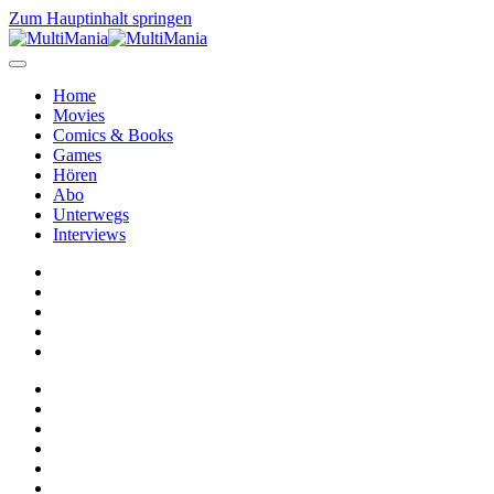
Zum Hauptinhalt springen
Home
Movies
Comics & Books
Games
Hören
Abo
Unterwegs
Interviews