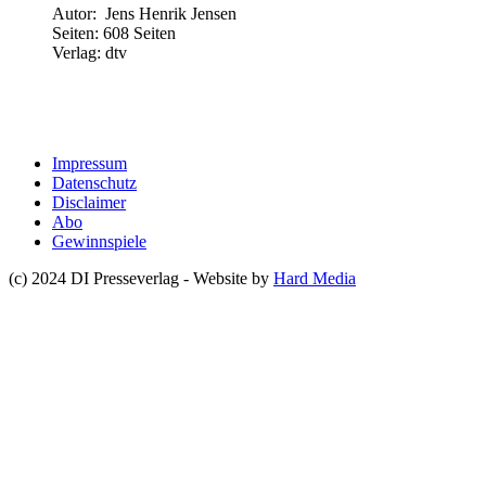
Autor: Jens Henrik Jensen
Seiten: 608 Seiten
Verlag: dtv
Impressum
Datenschutz
Disclaimer
Abo
Gewinnspiele
(c) 2024 DI Presseverlag - Website by
Hard Media