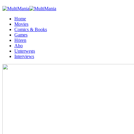
Home
Movies
Comics & Books
Games
Hören
Abo
Unterwegs
Interviews