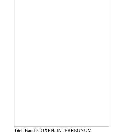
Titel: Band 7: OXEN. INTERREGNUM