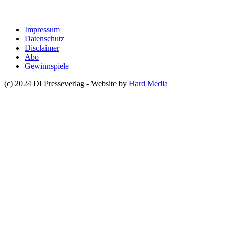
Impressum
Datenschutz
Disclaimer
Abo
Gewinnspiele
(c) 2024 DI Presseverlag - Website by
Hard Media