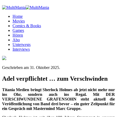
Home
Movies
Comics & Books
Games
Hören
Abo
Unterwegs
Interviews
Geschrieben am
31. Oktober 2025
.
Adel verpflichtet … zum Verschwinden
Titania Medien bringt Sherlock Holmes ab jetzt nicht mehr nur
ins Ohr, sondern auch ins Regal. Mit DER
VERSCHWUNDENE GRAFENSOHN steht aktuell die
Veröffentlichung von Band drei bevor – ein guter Zeitpunkt für
ein Gespräch mit Mastermind Marc Gruppe.