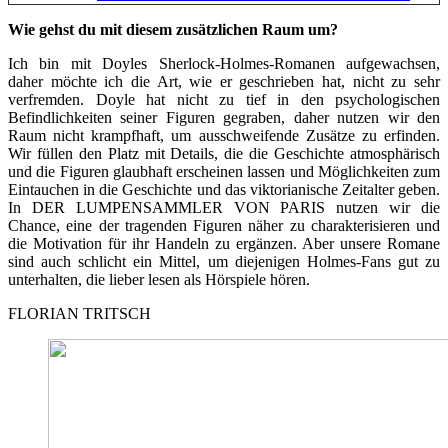
Wie gehst du mit diesem zusätzlichen Raum um?
Ich bin mit Doyles Sherlock-Holmes-Romanen aufgewachsen,
daher möchte ich die Art, wie er geschrieben hat, nicht zu sehr
verfremden. Doyle hat nicht zu tief in den psychologischen
Befindlichkeiten seiner Figuren gegraben, daher nutzen wir den
Raum nicht krampfhaft, um ausschweifende Zusätze zu erfinden.
Wir füllen den Platz mit Details, die die Geschichte atmosphärisch
und die Figuren glaubhaft erscheinen lassen und Möglichkeiten zum
Eintauchen in die Geschichte und das viktorianische Zeitalter geben.
In DER LUMPENSAMMLER VON PARIS nutzen wir die
Chance, eine der tragenden Figuren näher zu charakterisieren und
die Motivation für ihr Handeln zu ergänzen. Aber unsere Romane
sind auch schlicht ein Mittel, um diejenigen Holmes-Fans gut zu
unterhalten, die lieber lesen als Hörspiele hören.
FLORIAN TRITSCH