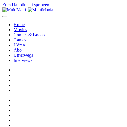
Zum Hauptinhalt springen
Home
Movies
Comics & Books
Games
Hören
Abo
Unterwegs
Interviews