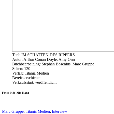
Titel: IM SCHATTEN DES RIPPERS
Autor: Arthur Conan Doyle, Amy Onn
Buchbearbeitung: Stephan Bosenius, Marc Gruppe
Seiten: 120
Verlag: Titania Medien
Bereits erschienen
Verkaufsstart: veröffentlicht
Foto: © So-Min Kang
Marc Gruppe
,
Titania Medien
,
Interview